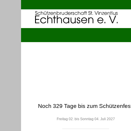
Noch 329 Tage bis zum Schützenfest
Freitag 02. bis Sonntag 04. Juli 2027