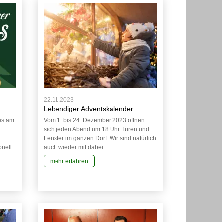
22.11.2023
Lebendiger Adventskalender
es am
Vom 1. bis 24. Dezember 2023 öffnen
sich jeden Abend um 18 Uhr Türen und
Fenster im ganzen Dorf. Wir sind natürlich
onell
auch wieder mit dabei.
mehr erfahren