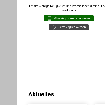
Erhalte wichtige Neuigkeiten und Informationen direkt auf d
Smartphone.
WhatsApp Kanal abonnieren
Jetzt Mitglied werden
Aktuelles