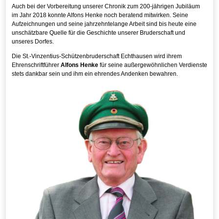
Auch bei der Vorbereitung unserer Chronik zum 200-jährigen Jubiläum
im Jahr 2018 konnte Alfons Henke noch beratend mitwirken. Seine
Aufzeichnungen und seine jahrzehntelange Arbeit sind bis heute eine
unschätzbare Quelle für die Geschichte unserer Bruderschaft und
unseres Dorfes.
Die St.-Vinzentius-Schützenbruderschaft Echthausen wird ihrem
Ehrenschriftführer
Alfons Henke
für seine außergewöhnlichen Verdienste
stets dankbar sein und ihm ein ehrendes Andenken bewahren.