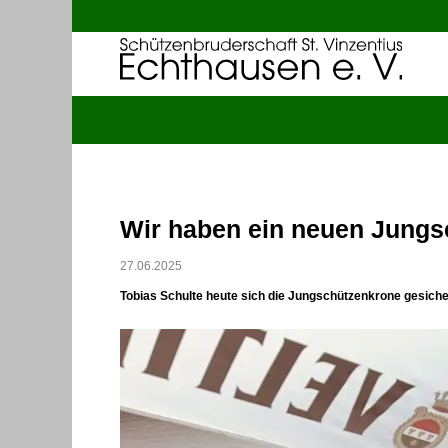
Wir haben ein neuen Jungs
27.06.2025
Tobias Schulte heute sich die Jungschützenkrone gesicher