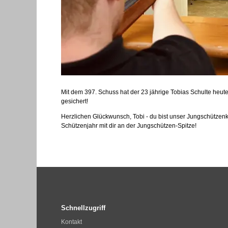
Mit dem 397. Schuss hat der 23 jährige Tobias Schulte heu
gesichert!
Herzlichen Glückwunsch, Tobi - du bist unser Jungschützenkön
Schützenjahr mit dir an der Jungschützen-Spitze!
Schnellzugriff
Kontakt