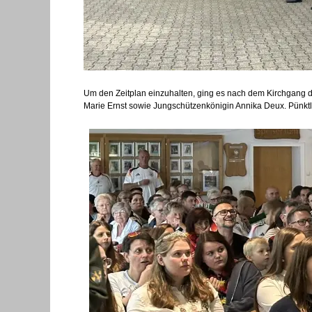
Um den Zeitplan einzuhalten, ging es nach dem Kirchgang d
Marie Ernst sowie Jungschützenkönigin Annika Deux. Pünktl