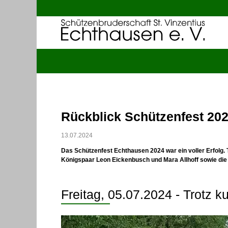
Rückblick Schützenfest 20
13.07.2024
Das Schützenfest Echthausen 2024 war ein voller Erfolg.
Königspaar Leon Eickenbusch und Mara Allhoff sowie die 
Freitag, 05.07.2024 - Trotz ku