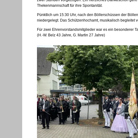
Thekenmannschaft für ihre Spontanität.
Pünktlich um 15:30 Uhr, nach den Böllerschüssen der Bölle
niedergelegt. Das Schützenhochamt, musikalisch begleitet 
Für zwei Ehrenvorstandsmitglieder war es ein besonderer 
(H.-W. Belz 43 Jahre, G. Martin 27 Jahre)