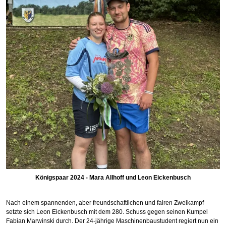
Königspaar 2024 - Mara Allhoff und Leon Eickenbusch
Nach einem spannenden, aber freundschaftlichen und fairen Zweikampf
setzte sich Leon Eickenbusch mit dem 280. Schuss gegen seinen Kumpel
Fabian Marwinski durch. Der 24-jährige Maschinenbaustudent regiert nun ein