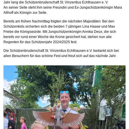
Jahr lang die Schützenbruderschaft St. Vinzentius Echthausen e. V.
An seiner Seite steht ihm seine Freundin und Ex-Jungschützenkönigin Mara
Allhoff als Königin zur Seite.
Bereits am frühen Nachmittag folgten die nächsten Majestäten: Bei den
Schützenkids sicherten sich die beiden 7-jährigen Lina Haase und Max
Friebe die Königswürde.
Mit Jungschützenkönigin Annika Deux, die sich
bereits vor rund einer Woche die Krone gesichert hat, stehen nun alle
Regenten für das Schützenjahr 2024/2025 fest.
Die Schützenbruderschaft St. Vinzentius Echthausen e.V. bedankt sich bei
allen Besuchern für das schöne Fest und freut sich auf das nächste Jahr.