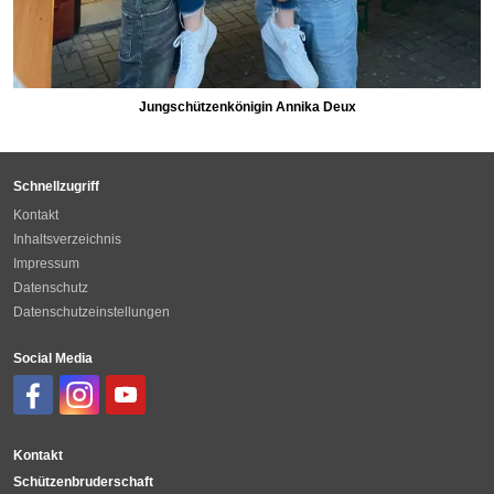
Jungschützenkönigin Annika Deux
Schnellzugriff
Kontakt
Inhaltsverzeichnis
Impressum
Datenschutz
Datenschutzeinstellungen
Social Media
Kontakt
Schützenbruderschaft