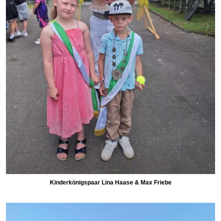
Kinderkönigspaar Lina Haase & Max Friebe