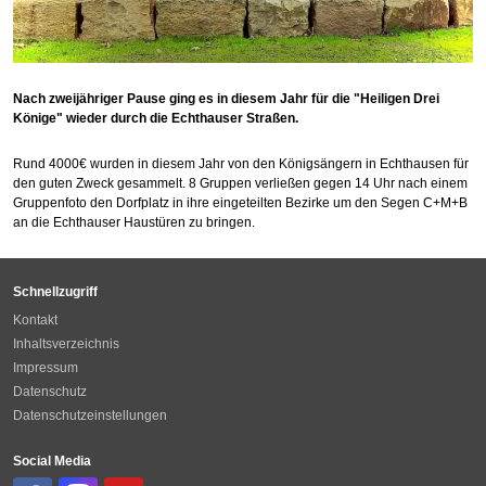
Nach zweijähriger Pause ging es in diesem Jahr für die "Heiligen Drei
Könige" wieder durch die Echthauser Straßen.
Rund 4000€ wurden in diesem Jahr von den Königsängern in Echthausen für
den guten Zweck gesammelt. 8 Gruppen verließen gegen 14 Uhr nach einem
Gruppenfoto den Dorfplatz in ihre eingeteilten Bezirke um den Segen C+M+B
an die Echthauser Haustüren zu bringen.
Schnellzugriff
Kontakt
Inhaltsverzeichnis
Impressum
Datenschutz
Datenschutzeinstellungen
Social Media