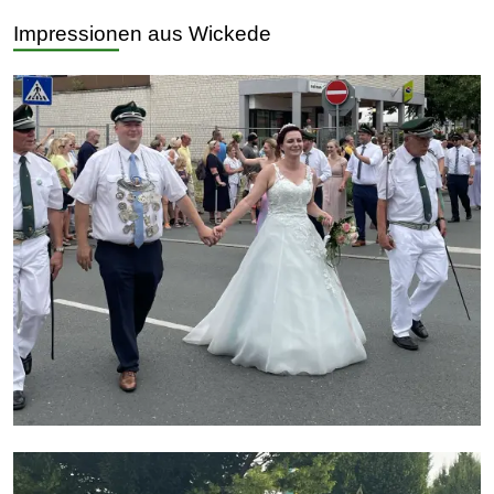
Impressionen aus Wickede