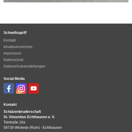
Schnellzugriff
Kontakt
Inhaltsverzeichnis
Impressum
Datenschutz
Datenschutzeinstellungen
Social Media
Kontakt
Schützenbruderschaft
St. Vinzentius Echthausen e. V.
Talstraße 16a
58739 Wickede (Ruhr) - Echthausen