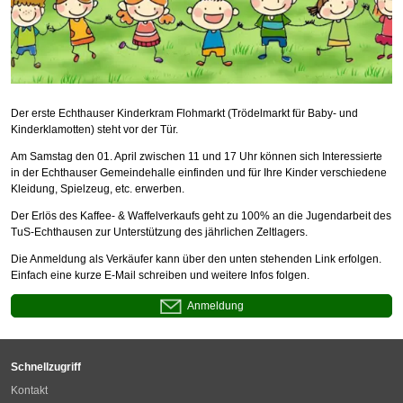
Der erste Echthauser Kinderkram Flohmarkt (Trödelmarkt für Baby- und
Kinderklamotten) steht vor der Tür.
Am Samstag den 01. April zwischen 11 und 17 Uhr können sich Interessierte
in der Echthauser Gemeindehalle einfinden und für Ihre Kinder verschiedene
Kleidung, Spielzeug, etc. erwerben.
Der Erlös des Kaffee- & Waffelverkaufs geht zu 100% an die Jugendarbeit des
TuS-Echthausen zur Unterstützung des jährlichen Zeltlagers.
Die Anmeldung als Verkäufer kann über den unten stehenden Link erfolgen.
Einfach eine kurze E-Mail schreiben und weitere Infos folgen.
Anmeldung
Schnellzugriff
Kontakt