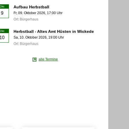
Aufbau Herbstball
Okt
9
Fr,
09. Oktober 2026
, 17:00
Uhr
Ort: Bürgerhaus
Herbstball - Altes Amt Hüsten in Wickede
Okt
10
Sa,
10. Oktober 2026
, 19:00
Uhr
Ort: Bürgerhaus
alle Termine