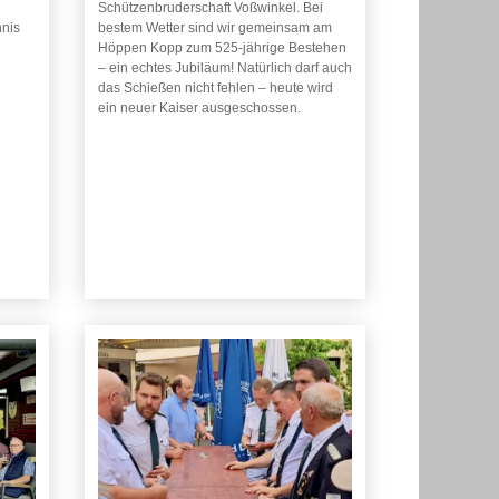
Schützenbruderschaft Voßwinkel. Bei
nnis
bestem Wetter sind wir gemeinsam am
Höppen Kopp zum 525-jährige Bestehen
– ein echtes Jubiläum! Natürlich darf auch
das Schießen nicht fehlen – heute wird
ein neuer Kaiser ausgeschossen.