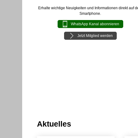
Erhalte wichtige Neuigkeiten und Informationen direkt auf d
Smartphone.
WhatsApp Kanal abonnieren
Jetzt Mitglied werden
Aktuelles