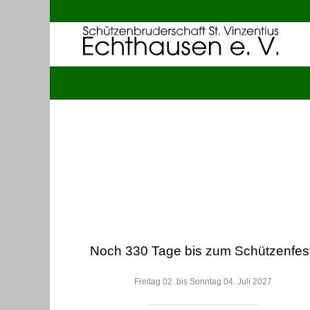
Noch 330 Tage bis zum Schützenfest
Freitag 02. bis Sonntag 04. Juli 2027